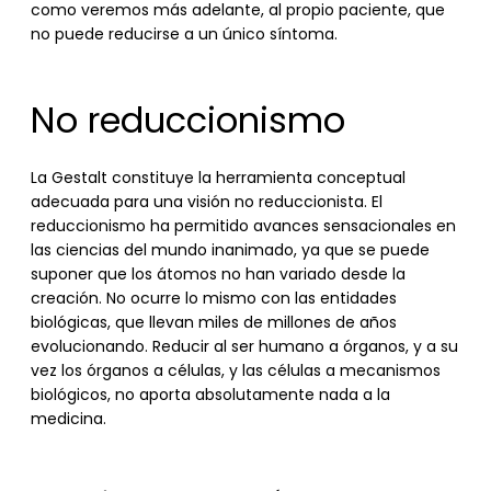
como veremos más adelante, al propio paciente, que
no puede reducirse a un único síntoma.
No reduccionismo
La Gestalt constituye la herramienta conceptual
adecuada para una visión no reduccionista. El
reduccionismo ha permitido avances sensacionales en
las ciencias del mundo inanimado, ya que se puede
suponer que los átomos no han variado desde la
creación. No ocurre lo mismo con las entidades
biológicas, que llevan miles de millones de años
evolucionando. Reducir al ser humano a órganos, y a su
vez los órganos a células, y las células a mecanismos
biológicos, no aporta absolutamente nada a la
medicina.