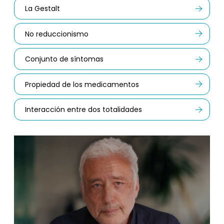
La Gestalt
No reduccionismo
Conjunto de síntomas
Propiedad de los medicamentos
Interacción entre dos totalidades