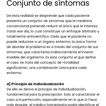
Conjunto de síntomas
De esta realidad se desprende que cada paciente
presenta un conjunto de síntomas que la medicina
convencional pretende reducir al único que le interesa
tratar ese día, lo cual constituye un enfoque arbitrario y
totalmente anticientífico. Dado que el paciente no
puede reducirse a un órgano enfermo, la única forma
de abordar el problema es a través del conjunto de sus
síntomas, que caracteriza indirectamente el interior
invisible del organismo. Es este conjunto el que define
el caso; se trata del concepto de «totalidad
significante», una combinación única para cada
enfermo.
a) Principio de individualización
De ello se deriva el principio de individualización,
fundamental para la prescripción. Solo al caracterizar el
caso a la perfección, especialmente en lo que lo hace
más singular, el médico homeópata podrá identificar el