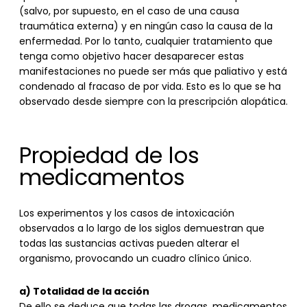
(salvo, por supuesto, en el caso de una causa
traumática externa) y en ningún caso la causa de la
enfermedad. Por lo tanto, cualquier tratamiento que
tenga como objetivo hacer desaparecer estas
manifestaciones no puede ser más que paliativo y está
condenado al fracaso de por vida. Esto es lo que se ha
observado desde siempre con la prescripción alopática.
Propiedad de los
medicamentos
Los experimentos y los casos de intoxicación
observados a lo largo de los siglos demuestran que
todas las sustancias activas pueden alterar el
organismo, provocando un cuadro clínico único.
a) Totalidad de la acción