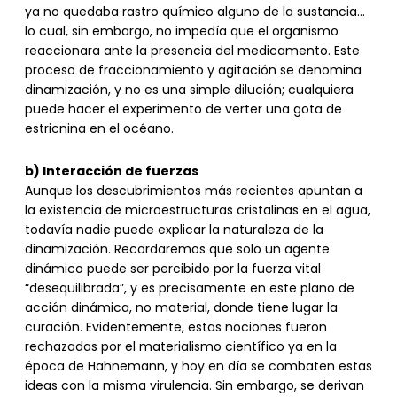
ya no quedaba rastro químico alguno de la sustancia…
lo cual, sin embargo, no impedía que el organismo
reaccionara ante la presencia del medicamento. Este
proceso de fraccionamiento y agitación se denomina
dinamización, y no es una simple dilución; cualquiera
puede hacer el experimento de verter una gota de
estricnina en el océano.
b) Interacción de fuerzas
Aunque los descubrimientos más recientes apuntan a
la existencia de microestructuras cristalinas en el agua,
todavía nadie puede explicar la naturaleza de la
dinamización. Recordaremos que solo un agente
dinámico puede ser percibido por la fuerza vital
“desequilibrada”, y es precisamente en este plano de
acción dinámica, no material, donde tiene lugar la
curación. Evidentemente, estas nociones fueron
rechazadas por el materialismo científico ya en la
época de Hahnemann, y hoy en día se combaten estas
ideas con la misma virulencia. Sin embargo, se derivan