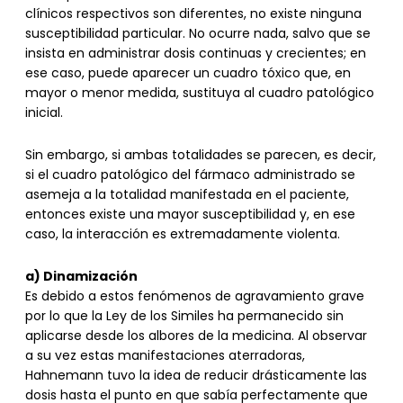
clínicos respectivos son diferentes, no existe ninguna
susceptibilidad particular. No ocurre nada, salvo que se
insista en administrar dosis continuas y crecientes; en
ese caso, puede aparecer un cuadro tóxico que, en
mayor o menor medida, sustituya al cuadro patológico
inicial.
Sin embargo, si ambas totalidades se parecen, es decir,
si el cuadro patológico del fármaco administrado se
asemeja a la totalidad manifestada en el paciente,
entonces existe una mayor susceptibilidad y, en ese
caso, la interacción es extremadamente violenta.
a) Dinamización
Es debido a estos fenómenos de agravamiento grave
por lo que la Ley de los Similes ha permanecido sin
aplicarse desde los albores de la medicina. Al observar
a su vez estas manifestaciones aterradoras,
Hahnemann tuvo la idea de reducir drásticamente las
dosis hasta el punto en que sabía perfectamente que