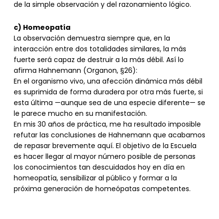
de la simple observación y del razonamiento lógico.
c) Homeopatía
La observación demuestra siempre que, en la
interacción entre dos totalidades similares, la más
fuerte será capaz de destruir a la más débil. Así lo
afirma Hahnemann (Organon, §26):
En el organismo vivo, una afección dinámica más débil
es suprimida de forma duradera por otra más fuerte, si
esta última —aunque sea de una especie diferente— se
le parece mucho en su manifestación.
En mis 30 años de práctica, me ha resultado imposible
refutar las conclusiones de Hahnemann que acabamos
de repasar brevemente aquí. El objetivo de la Escuela
es hacer llegar al mayor número posible de personas
los conocimientos tan descuidados hoy en día en
homeopatía, sensibilizar al público y formar a la
próxima generación de homeópatas competentes.