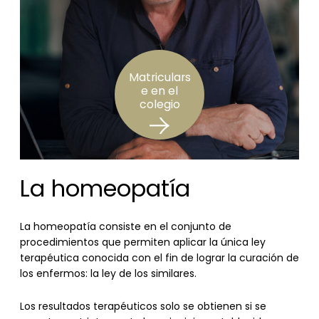
Matriculars
e en el
colegio
La homeopatía
La homeopatía consiste en el conjunto de
procedimientos que permiten aplicar la única ley
terapéutica conocida con el fin de lograr la curación de
los enfermos: la ley de los similares.
Los resultados terapéuticos solo se obtienen si se