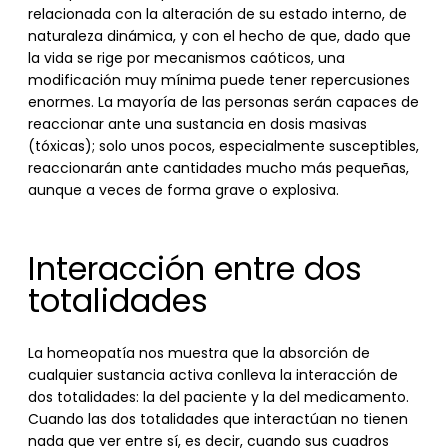
relacionada con la alteración de su estado interno, de
naturaleza dinámica, y con el hecho de que, dado que
la vida se rige por mecanismos caóticos, una
modificación muy mínima puede tener repercusiones
enormes. La mayoría de las personas serán capaces de
reaccionar ante una sustancia en dosis masivas
(tóxicas); solo unos pocos, especialmente susceptibles,
reaccionarán ante cantidades mucho más pequeñas,
aunque a veces de forma grave o explosiva.
Interacción entre dos
totalidades
La homeopatía nos muestra que la absorción de
cualquier sustancia activa conlleva la interacción de
dos totalidades: la del paciente y la del medicamento.
Cuando las dos totalidades que interactúan no tienen
nada que ver entre sí, es decir, cuando sus cuadros