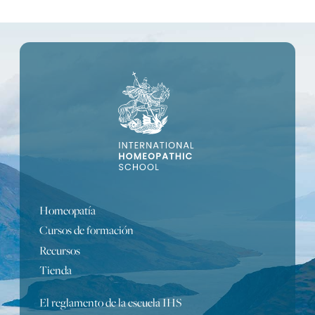
Homeopatía
Cursos de formación
Recursos
Tienda
El reglamento de la escuela IHS