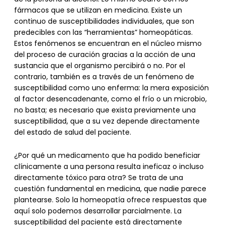
fármacos que se utilizan en medicina. Existe un
continuo de susceptibilidades individuales, que son
predecibles con las “herramientas” homeopáticas.
Estos fenómenos se encuentran en el núcleo mismo
del proceso de curación gracias a la acción de una
sustancia que el organismo percibirá o no. Por el
contrario, también es a través de un fenómeno de
susceptibilidad como uno enferma: la mera exposición
al factor desencadenante, como el frío o un microbio,
no basta; es necesario que exista previamente una
susceptibilidad, que a su vez depende directamente
del estado de salud del paciente.
¿Por qué un medicamento que ha podido beneficiar
clínicamente a una persona resulta ineficaz o incluso
directamente tóxico para otra? Se trata de una
cuestión fundamental en medicina, que nadie parece
plantearse. Solo la homeopatía ofrece respuestas que
aquí solo podemos desarrollar parcialmente. La
susceptibilidad del paciente está directamente