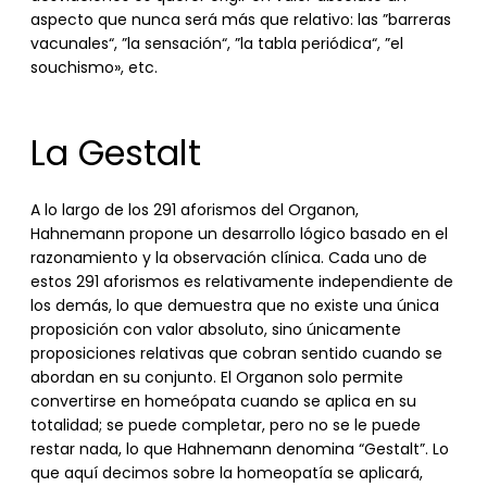
aspecto que nunca será más que relativo: las ”barreras
vacunales“, ”la sensación“, ”la tabla periódica“, ”el
souchismo», etc.
La Gestalt
A lo largo de los 291 aforismos del Organon,
Hahnemann propone un desarrollo lógico basado en el
razonamiento y la observación clínica. Cada uno de
estos 291 aforismos es relativamente independiente de
los demás, lo que demuestra que no existe una única
proposición con valor absoluto, sino únicamente
proposiciones relativas que cobran sentido cuando se
abordan en su conjunto. El Organon solo permite
convertirse en homeópata cuando se aplica en su
totalidad; se puede completar, pero no se le puede
restar nada, lo que Hahnemann denomina “Gestalt”. Lo
que aquí decimos sobre la homeopatía se aplicará,