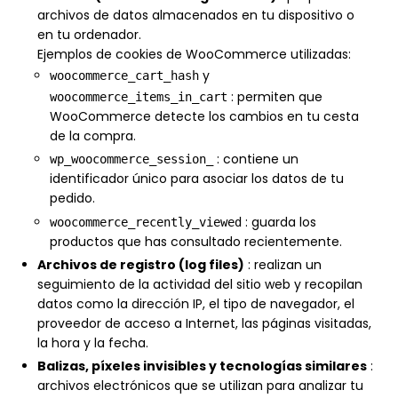
archivos de datos almacenados en tu dispositivo o
en tu ordenador.
Ejemplos de cookies de WooCommerce utilizadas:
y
woocommerce_cart_hash
: permiten que
woocommerce_items_in_cart
WooCommerce detecte los cambios en tu cesta
de la compra.
: contiene un
wp_woocommerce_session_
identificador único para asociar los datos de tu
pedido.
: guarda los
woocommerce_recently_viewed
productos que has consultado recientemente.
Archivos de registro (log files)
: realizan un
seguimiento de la actividad del sitio web y recopilan
datos como la dirección IP, el tipo de navegador, el
proveedor de acceso a Internet, las páginas visitadas,
la hora y la fecha.
Balizas, píxeles invisibles y tecnologías similares
:
archivos electrónicos que se utilizan para analizar tu