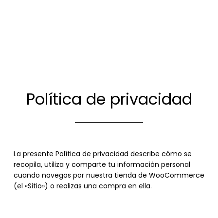
Política de privacidad
La presente Política de privacidad describe cómo se
recopila, utiliza y comparte tu información personal
cuando navegas por nuestra tienda de WooCommerce
(el «Sitio») o realizas una compra en ella.