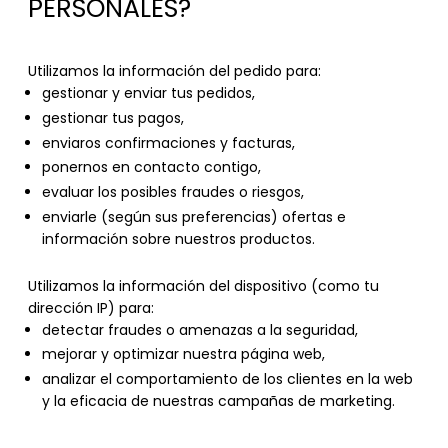
PERSONALES?
Utilizamos la información del pedido para:
gestionar y enviar tus pedidos,
gestionar tus pagos,
enviaros confirmaciones y facturas,
ponernos en contacto contigo,
evaluar los posibles fraudes o riesgos,
enviarle (según sus preferencias) ofertas e
información sobre nuestros productos.
Utilizamos la información del dispositivo (como tu
dirección IP) para:
detectar fraudes o amenazas a la seguridad,
mejorar y optimizar nuestra página web,
analizar el comportamiento de los clientes en la web
y la eficacia de nuestras campañas de marketing.