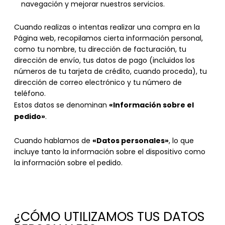
navegación y mejorar nuestros servicios.
Cuando realizas o intentas realizar una compra en la
Página web, recopilamos cierta información personal,
como tu nombre, tu dirección de facturación, tu
dirección de envío, tus datos de pago (incluidos los
números de tu tarjeta de crédito, cuando proceda), tu
dirección de correo electrónico y tu número de
teléfono.
«Información sobre el
Estos datos se denominan
pedido»
.
«Datos personales»
Cuando hablamos de
, lo que
incluye tanto la información sobre el dispositivo como
la información sobre el pedido.
¿CÓMO UTILIZAMOS TUS DATOS