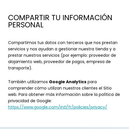
COMPARTIR TU INFORMACIÓN
PERSONAL
Compartimos tus datos con terceros que nos prestan
servicios y nos ayudan a gestionar nuestra tienda y a
prestar nuestros servicios (por ejemplo: proveedor de
alojamiento web, proveedor de pagos, empresa de
transporte).
Google Analytics
También utilizamos
para
comprender cómo utilizan nuestros clientes el Sitio
web. Para obtener más información sobre la política de
privacidad de Google:
https://www.google.com/intl/fr/policies/privacy/