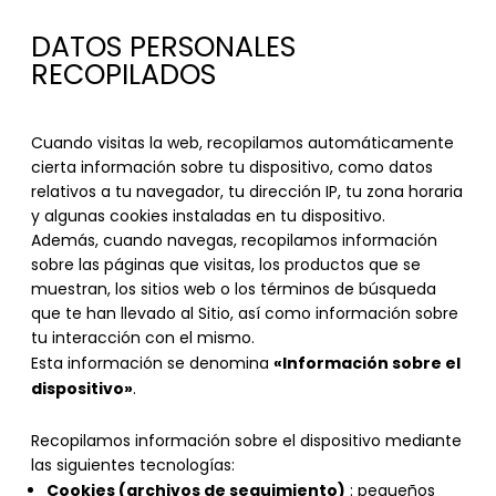
DATOS PERSONALES
RECOPILADOS
Cuando visitas la web, recopilamos automáticamente
cierta información sobre tu dispositivo, como datos
relativos a tu navegador, tu dirección IP, tu zona horaria
y algunas cookies instaladas en tu dispositivo.
Además, cuando navegas, recopilamos información
sobre las páginas que visitas, los productos que se
muestran, los sitios web o los términos de búsqueda
que te han llevado al Sitio, así como información sobre
tu interacción con el mismo.
«Información sobre el
Esta información se denomina
dispositivo»
.
Recopilamos información sobre el dispositivo mediante
las siguientes tecnologías:
Cookies (archivos de seguimiento)
: pequeños