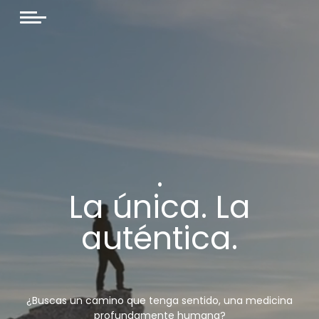
.
La única.
La
auténtica.
¿Buscas un camino que tenga sentido, una medicina
profundamente humana?