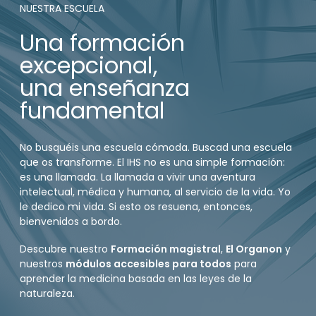
NUESTRA ESCUELA
Una formación
excepcional,
una enseñanza
fundamental
No busquéis una escuela cómoda. Buscad una escuela
que os transforme. El IHS no es una simple formación:
es una llamada. La llamada a vivir una aventura
intelectual, médica y humana, al servicio de la vida. Yo
le dedico mi vida. Si esto os resuena, entonces,
bienvenidos a bordo.
Descubre nuestro
Formación magistral
,
El Organon
y
nuestros
módulos accesibles para todos
para
aprender la medicina basada en las leyes de la
naturaleza.