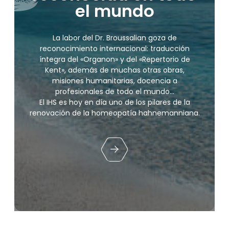
el mundo
La labor del Dr. Broussalian goza de
reconocimiento internacional: traducción
íntegra del «Organon» y del «Repertorio de
Kent», además de muchas otras obras,
misiones humanitarias, docencia a
profesionales de todo el mundo…
El IHS es hoy en día uno de los pilares de la
renovación de la homeopatía hahnemanniana.