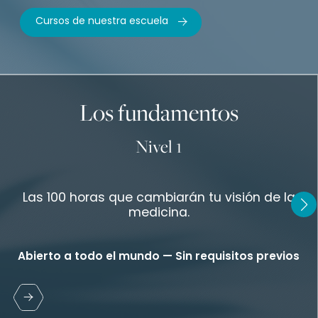
Cursos de nuestra escuela
Los fundamentos
Nivel 1
Las 100 horas que cambiarán tu visión de la
medicina.
Abierto a todo el mundo — Sin requisitos previos