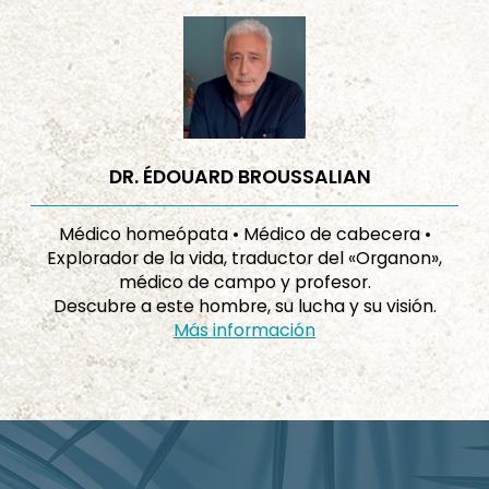
DR. ÉDOUARD BROUSSALIAN
Médico homeópata • Médico de cabecera •
Explorador de la vida, traductor del «Organon»,
médico de campo y profesor.
Descubre a este hombre, su lucha y su visión.
Más información