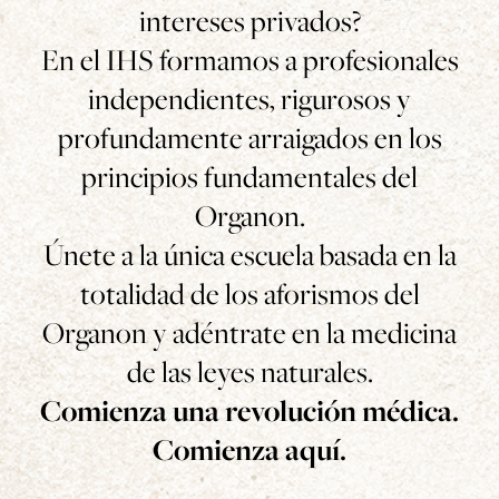
intereses privados?
En el IHS formamos a profesionales
independientes, rigurosos y
profundamente arraigados en los
principios fundamentales del
Organon.
Únete a la única escuela basada en la
totalidad de los aforismos del
Organon y adéntrate en la medicina
de las leyes naturales.
Comienza una revolución médica.
Comienza aquí.