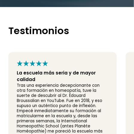
Testimonios
La escuela más seria y de mayor
calidad
Tras una experiencia decepcionante con
otra formación en homeopatía, tuve la
suerte de descubrir al Dr. Édouard
Broussalian en YouTube. Fue en 2018, y eso
supuso un auténtico punto de inflexión.
Empecé inmediatamente su formación al
matricularme en la escuela y, desde las
primeras semanas, la International
Homeopathic School (antes Planète
Homéopathie) me pareció la escuela más