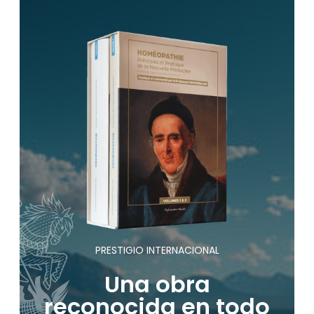
PRESTIGIO INTERNACIONAL
Una obra
reconocida en todo