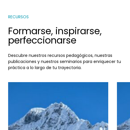
RECURSOS
Formarse, inspirarse,
perfeccionarse
Descubre nuestros recursos pedagógicos, nuestras
publicaciones y nuestros seminarios para enriquecer tu
práctica a lo largo de tu trayectoria.