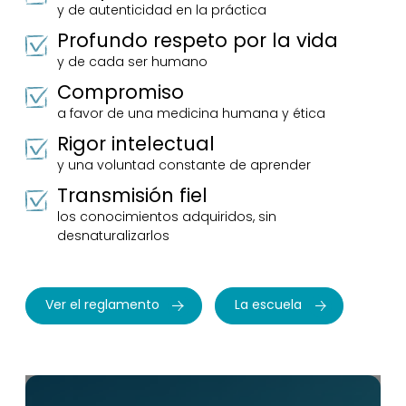
y de autenticidad en la práctica
Profundo respeto por la vida
y de cada ser humano
Compromiso
a favor de una medicina humana y ética
Rigor intelectual
y una voluntad constante de aprender
Transmisión fiel
los conocimientos adquiridos, sin
desnaturalizarlos
Ver el reglamento
La escuela