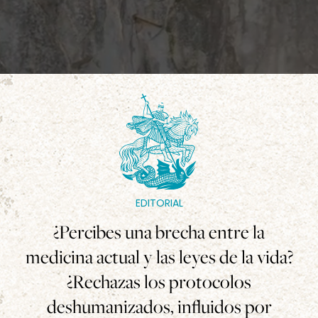
EDITORIAL
¿Percibes una brecha entre la
medicina actual y las leyes de la vida?
¿Rechazas los protocolos
deshumanizados, influidos por