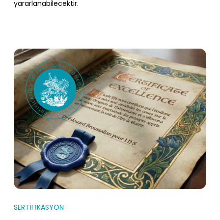
yararlanabilecektir.
SERTİFİKASYON