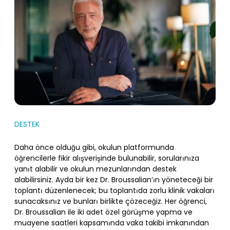
DESTEK
Daha önce olduğu gibi, okulun platformunda
öğrencilerle fikir alışverişinde bulunabilir, sorularınıza
yanıt alabilir ve okulun mezunlarından destek
alabilirsiniz. Ayda bir kez Dr. Broussalian’ın yöneteceği bir
toplantı düzenlenecek; bu toplantıda zorlu klinik vakaları
sunacaksınız ve bunları birlikte çözeceğiz. Her öğrenci,
Dr. Broussalian ile iki adet özel görüşme yapma ve
muayene saatleri kapsamında vaka takibi imkanından