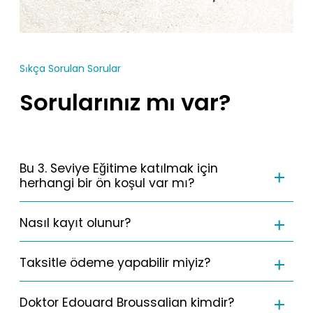
Sıkça Sorulan Sorular
Sorularınız mı var?
Bu 3. Seviye Eğitime katılmak için
herhangi bir ön koşul var mı?
Nasıl kayıt olunur?
Taksitle ödeme yapabilir miyiz?
Doktor Edouard Broussalian kimdir?