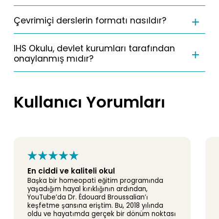
Çevrimiçi derslerin formatı nasıldır?
IHS Okulu, devlet kurumları tarafından
onaylanmış mıdır?
Kullanıcı Yorumları
En ciddi ve kaliteli okul
Başka bir homeopati eğitim programında
yaşadığım hayal kırıklığının ardından,
YouTube’da Dr. Édouard Broussalian’ı
keşfetme şansına eriştim. Bu, 2018 yılında
oldu ve hayatımda gerçek bir dönüm noktası