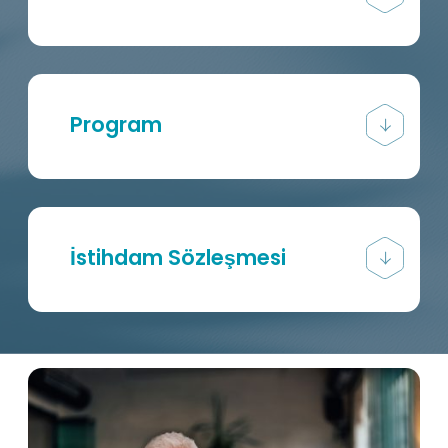
Program
İstihdam Sözleşmesi