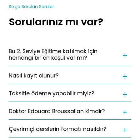
Sıkça Sorulan Sorular
Sorularınız mı var?
Bu 2. Seviye Eğitime katılmak için
herhangi bir ön koşul var mı?
Nasıl kayıt olunur?
Taksitle ödeme yapabilir miyiz?
Doktor Edouard Broussalian kimdir?
Çevrimiçi derslerin formatı nasıldır?