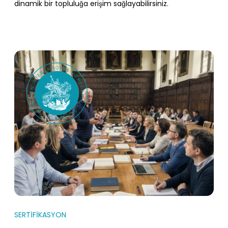
dinamik bir topluluğa erişim sağlayabilirsiniz.
SERTİFİKASYON