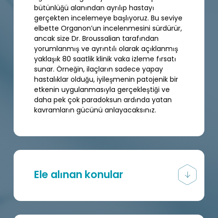
bütünlüğü alanından ayrılıp hastayı
gerçekten incelemeye başlıyoruz. Bu seviye
elbette Organon’un incelenmesini sürdürür,
ancak size Dr. Broussalian tarafından
yorumlanmış ve ayrıntılı olarak açıklanmış
yaklaşık 80 saatlik klinik vaka izleme fırsatı
sunar. Örneğin, ilaçların sadece yapay
hastalıklar olduğu, iyileşmenin patojenik bir
etkenin uygulanmasıyla gerçekleştiği ve
daha pek çok paradoksun ardında yatan
kavramların gücünü anlayacaksınız.
Ele alınan konular