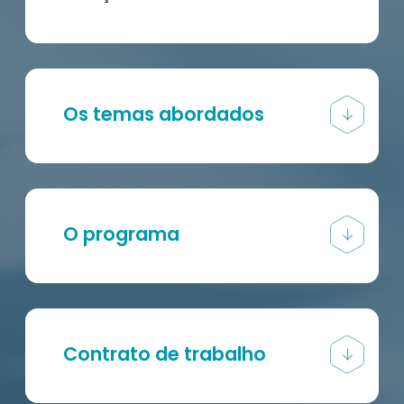
Os temas abordados
O programa
Contrato de trabalho