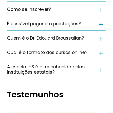
Como se inscrever?
É possível pagar em prestações?
Quem é o Dr. Edouard Broussalian?
Qual é o formato dos cursos online?
A escola IHS é – reconhecida pelas
instituições estatais?
Testemunhos