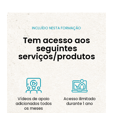
INCLUÍDO NESTA FORMAÇÃO
Tem acesso aos
seguintes
serviços/produtos
Vídeos de apoio
Acesso ilimitado
adicionados todos
durante 1 ano
os meses