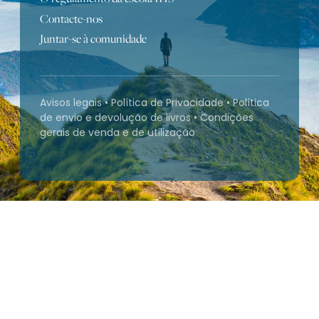
Contacte-nos
Juntar-se à comunidade
Avisos legais
•
Política de Privacidade
•
Política
de envio e devolução de livros
•
Condições
gerais de venda e de utilização