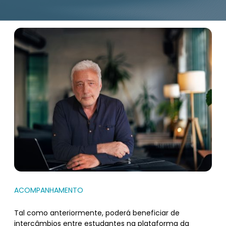
ACOMPANHAMENTO
Tal como anteriormente, poderá beneficiar de
intercâmbios entre estudantes na plataforma da