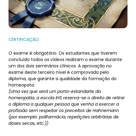
CERTIFICAÇÃO
O exame é obrigatório. Os estudantes que tiverem
concluído todos os vídeos realizam o exame durante
um dos dois seminários clínicos. A aprovação no
exame deste terceiro nível é comprovada pelo
diploma, que garante a qualidade da formação do
homeopata.
(Uma vez que será um porta-estandarte da
homeopatia, a escola IHS reserva-se o direito de retirar
o diploma a qualquer pessoa que venha a exercer a
profissão sem respeitar os preceitos de Hahnemann
(por exemplo: polifarmácia, repetições arbitrárias de
doses secas, etc.))