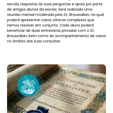
escola, respostas às suas perguntas e apoio por parte
de antigos alunos da escola. Será realizada uma
reunião mensal moderada pelo Dr. Broussalian, na qual
poderá apresentar casos clínicos complexos que
iremos resolver em conjunto. Cada aluno poderá
beneficiar de duas entrevistas privadas com o Dr.
Broussalian, bem como do acompanhamento de casos
no âmbito das suas consultas.