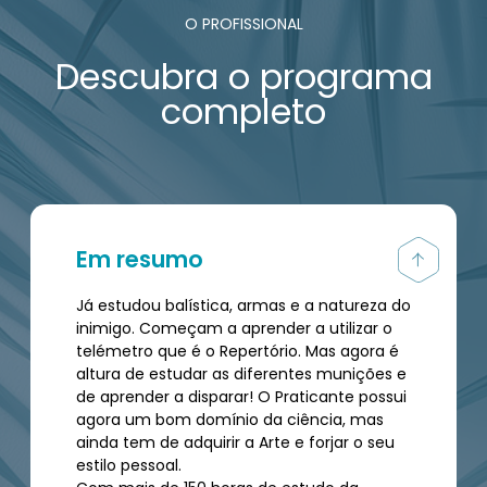
O PROFISSIONAL
Descubra o programa
completo
Em resumo
Já estudou balística, armas e a natureza do
inimigo. Começam a aprender a utilizar o
telémetro que é o Repertório. Mas agora é
altura de estudar as diferentes munições e
de aprender a disparar! O Praticante possui
agora um bom domínio da ciência, mas
ainda tem de adquirir a Arte e forjar o seu
estilo pessoal.