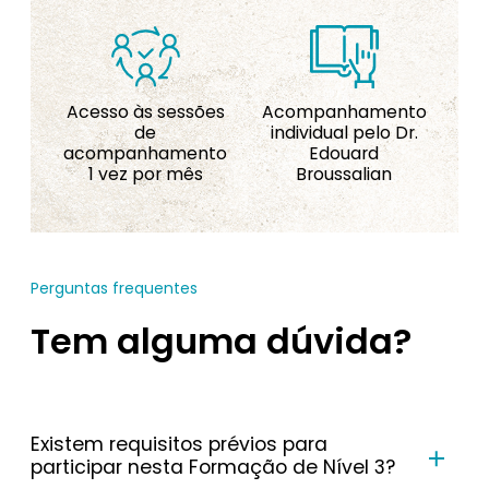
Acesso às sessões
Acompanhamento
de
individual pelo Dr.
acompanhamento
Edouard
1 vez por mês
Broussalian
Perguntas frequentes
Tem alguma dúvida?
Existem requisitos prévios para
participar nesta Formação de Nível 3?