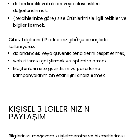
dolandırıcılık vakalarını veya olası riskleri
değerlendirmek,
(tercihlerinize göre) size ürünlerimizle ilgili teklifler ve
bilgiler iletmek.
Cihaz bilgilerini (IP adresiniz gibi) şu amaçlarla
kullanıyoruz:
dolandırıcılık veya güvenlik tehditlerini tespit etmek,
web sitemizi geliştirmek ve optimize etmek,
Müşterilerin site gezintisini ve pazarlama
kampanyalarımızın etkinliğini analiz etmek.
KİŞİSEL BİLGİLERİNİZİN
PAYLAŞIMI
Bilgilerinizi, mağazamızı işletmemize ve hizmetlerimizi