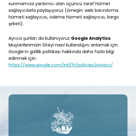
sunmamıza yardımcı olan üçüncü taraf hizmet
sağlayıcılarla paylaşıyoruz (örneğin: web barındırma
hizmeti sağlayıcısı, ödeme hizmeti sağlayıcısı, kargo
şirketi).
Google Analytics
Ayrıca şunları da kullanıyoruz
Müşterilerimizin Siteyi nasıl kullandığını anlamak için.
Google’ın gizlilik politikası hakkında daha fazla bilgi
edinmek için:
https://www.google.com/intl/fr/policies/privacy/