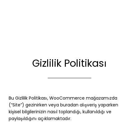
Gizlilik Politikası
Bu Gizlilik Politikası, WooCommerce mağazamızda
(“Site”) gezinirken veya buradan alışveriş yaparken
kişisel bilgilerinizin nasıl toplandığı, kullanıldığı ve
paylaşıldığını açıklamaktadır.