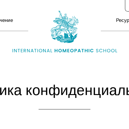
чение
Ресу
ика конфиденциал