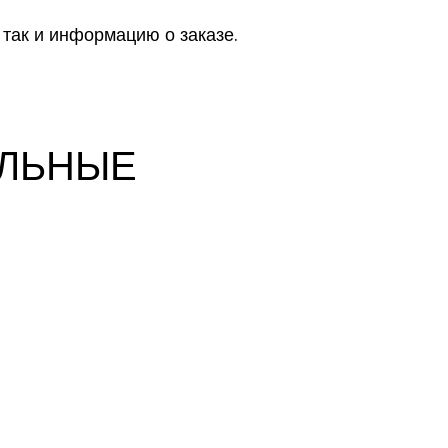
 так и информацию о заказе.
АЛЬНЫЕ