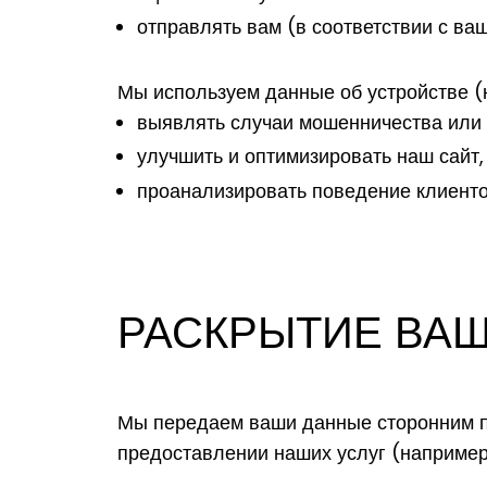
отправлять вам (в соответствии с в
Мы используем данные об устройстве (
выявлять случаи мошенничества или 
улучшить и оптимизировать наш сайт,
проанализировать поведение клиенто
РАСКРЫТИЕ ВА
Мы передаем ваши данные сторонним по
предоставлении наших услуг (например: