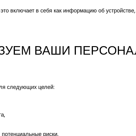
, это включает в себя как информацию об устройстве,
ЬЗУЕМ ВАШИ ПЕРСОН
ля следующих целей:
а,
 потенциальные риски,