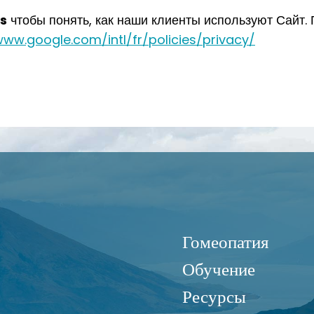
s
чтобы понять, как наши клиенты используют Сайт.
www.google.com/intl/fr/policies/privacy/
Гомеопатия
Обучение
Ресурсы