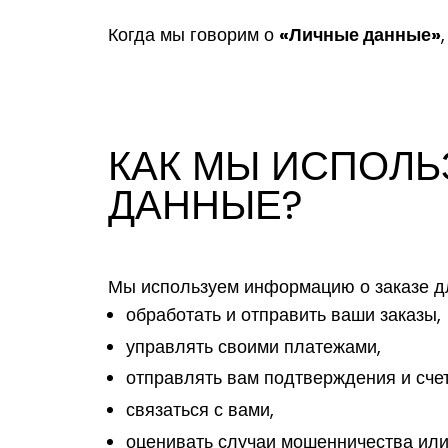
«Личные данные»
Когда мы говорим о
КАК МЫ ИСПОЛ
ДАННЫЕ?
Мы используем информацию о заказе д
обработать и отправить ваши заказы,
управлять своими платежами,
отправлять вам подтверждения и счет
связаться с вами,
оценивать случаи мошенничества или