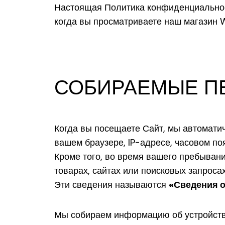
Настоящая Политика конфиденциальнос
когда вы просматриваете наш магазин
СОБИРАЕМЫЕ П
Когда вы посещаете Сайт, мы автомати
вашем браузере, IP-адресе, часовом по
Кроме того, во время вашего пребыва
товарах, сайтах или поисковых запроса
«Сведения о
Эти сведения называются
Мы собираем информацию об устройств