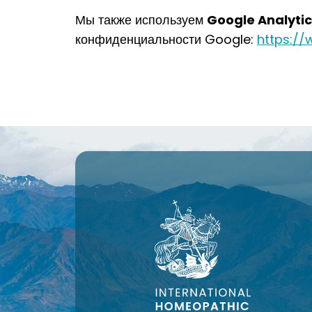
Google Analytic
Мы также используем
конфиденциальности Google:
https://