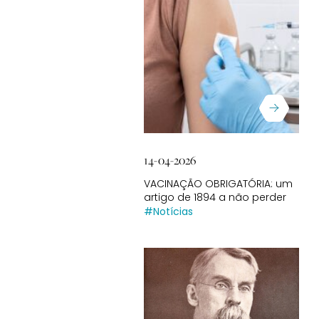
14-04-2026
VACINAÇÃO OBRIGATÓRIA: um
artigo de 1894 a não perder
#Notícias