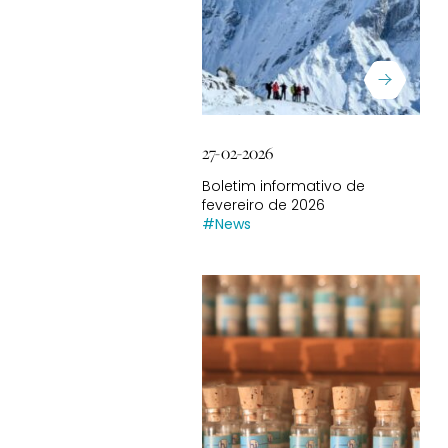
27-02-2026
Boletim informativo de
fevereiro de 2026
#News