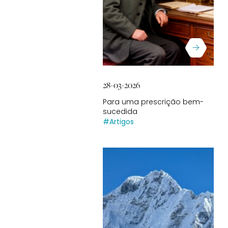
28-03-2026
Para uma prescrição bem-
sucedida
#Artigos