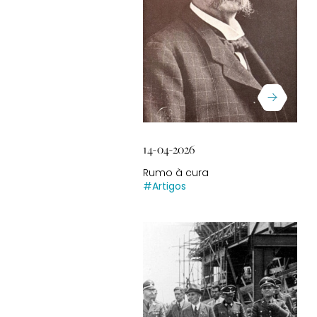
14-04-2026
Rumo à cura
#Artigos