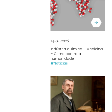
14-04-2026
Indústria química – Medicina
– Crime contra a
humanidade
#Notícias