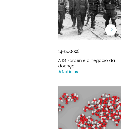
14-04-2026
A IG Farben e o negócio da
doença
#Notícias