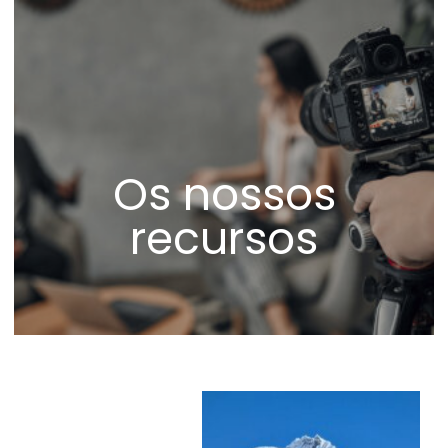
Os nossos
recursos