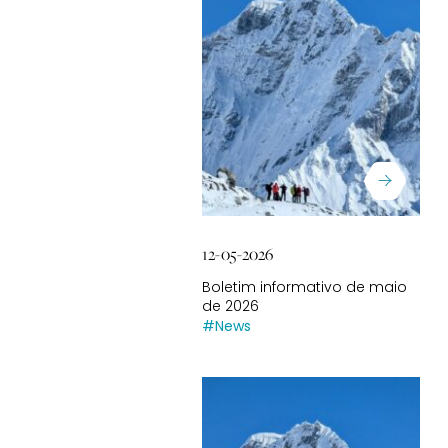
12-05-2026
Boletim informativo de maio
de 2026
#News