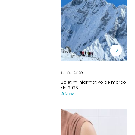
14-04-2026
Boletim informativo de março
de 2026
#News