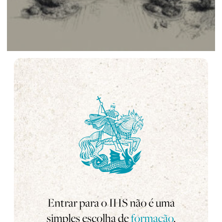
Entrar para o IHS não é uma
simples escolha de
formação
.