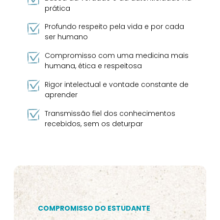
prática
Profundo respeito pela vida e por cada
ser humano
Compromisso com uma medicina mais
humana, ética e respeitosa
Rigor intelectual e vontade constante de
aprender
Transmissão fiel dos conhecimentos
recebidos, sem os deturpar
COMPROMISSO DO ESTUDANTE