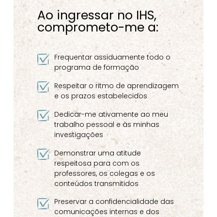
Ao ingressar no IHS,
comprometo-me a:
Frequentar assiduamente todo o
programa de formação
Respeitar o ritmo de aprendizagem
e os prazos estabelecidos
Dedicar-me ativamente ao meu
trabalho pessoal e às minhas
investigações
Demonstrar uma atitude
respeitosa para com os
professores, os colegas e os
conteúdos transmitidos
Preservar a confidencialidade das
comunicações internas e dos