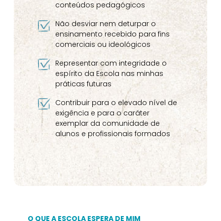
conteúdos pedagógicos
Não desviar nem deturpar o
ensinamento recebido para fins
comerciais ou ideológicos
Representar com integridade o
espírito da Escola nas minhas
práticas futuras
Contribuir para o elevado nível de
exigência e para o caráter
exemplar da comunidade de
alunos e profissionais formados
O QUE A ESCOLA ESPERA DE MIM