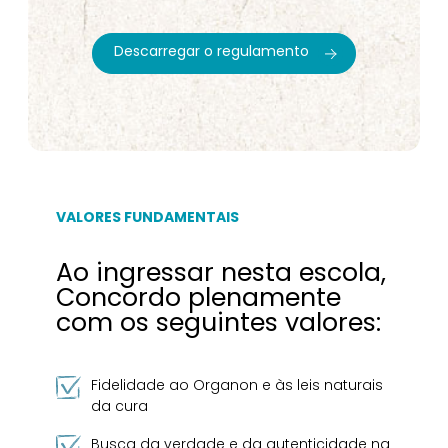
Descarregar o regulamento
VALORES FUNDAMENTAIS
Ao ingressar nesta escola,
Concordo plenamente
com os seguintes valores:
Fidelidade ao Organon e às leis naturais
da cura
Busca da verdade e da autenticidade na