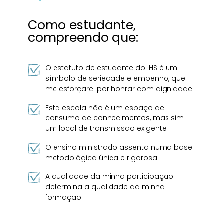
Como estudante,
compreendo que:
O estatuto de estudante do IHS é um
símbolo de seriedade e empenho, que
me esforçarei por honrar com dignidade
Esta escola não é um espaço de
consumo de conhecimentos, mas sim
um local de transmissão exigente
O ensino ministrado assenta numa base
metodológica única e rigorosa
A qualidade da minha participação
determina a qualidade da minha
formação