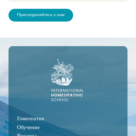
Гомеопатия
Обучение
Ресурсы