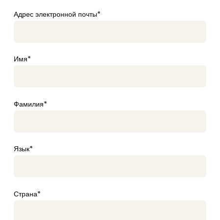
Адрес электронной почты*
Имя*
Фамилия*
Язык*
Страна*