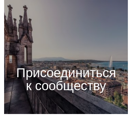
Присоединиться
к сообществу