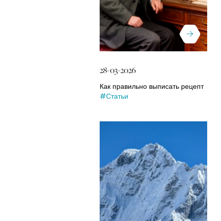
28-03-2026
Как правильно выписать рецепт
#Статьи