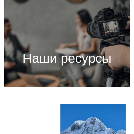
Наши ресурсы