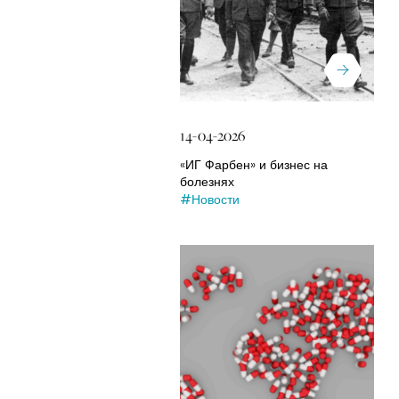
14-04-2026
«ИГ Фарбен» и бизнес на
болезнях
#Новости