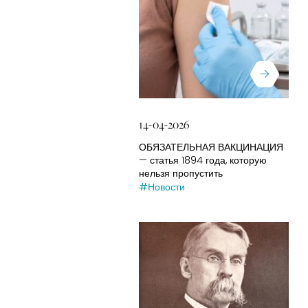
14-04-2026
ОБЯЗАТЕЛЬНАЯ ВАКЦИНАЦИЯ
— статья 1894 года, которую
нельзя пропустить
#Новости