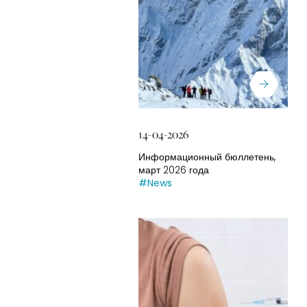
14-04-2026
Информационный бюллетень,
март 2026 года
#News