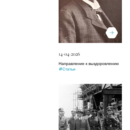
14-04-2026
Направление к выздоровлению
#Статьи