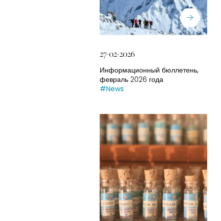
27-02-2026
Информационный бюллетень,
февраль 2026 года
#News