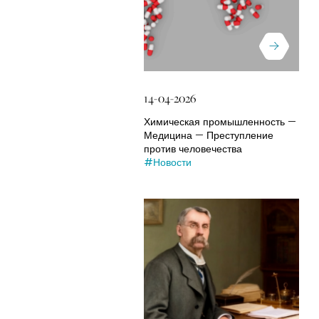
14-04-2026
Химическая промышленность —
Медицина — Преступление
против человечества
#Новости