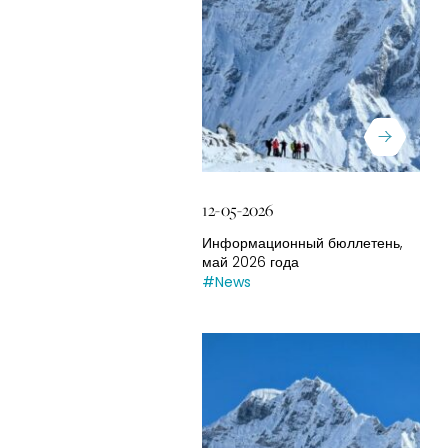
12-05-2026
Информационный бюллетень,
май 2026 года
#News