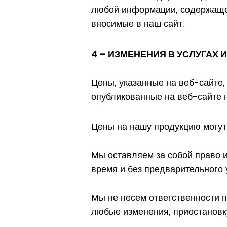
любой информации, содержащей
вносимые в наш сайт.
4 – ИЗМЕНЕНИЯ В УСЛУГАХ 
Цены, указанные на веб-сайте
опубликованные на веб-сайте 
Цены на нашу продукцию могут
Мы оставляем за собой право 
время и без предварительного
Мы не несем ответственности п
любые изменения, приостановк