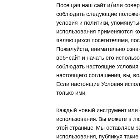
Посещая наш сайт и/или совер
соблюдать следующие положени
условия и политики, упомянут
использования применяются ко 
являющихся посетителями, пос
Пожалуйста, внимательно озна
веб-сайт и начать его использ
соблюдать настоящие Условия 
настоящего соглашения, вы, во
Если настоящие Условия испол
только ими.
Каждый новый инструмент или 
использования. Вы можете в л
этой странице. Мы оставляем з
использования, публикуя такие