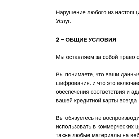
Нарушение любого из настоящи
Услуг.
2 – ОБЩИЕ УСЛОВИЯ
Мы оставляем за собой право о
Вы понимаете, что ваши данны
шифрования, и что это включае
обеспечения соответствия и ад
вашей кредитной карты всегда
Вы обязуетесь не воспроизводит
использовать в коммерческих ц
также любые материалы на веб-