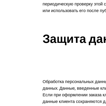
периодическую проверку этой 
или использовать его после пу
Защита да
Обработка персональных данны
данных. Данные, введенные кли
Если при оформлении заказа к
данные клиента сохраняются д