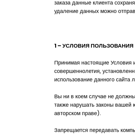
заказа данные клиента сохраня
удаление данных можно отправ
1 – УСЛОВИЯ ПОЛЬЗОВАНИ
Принимая настоящие Условия и
совершеннолетия, установленн
использование данного сайта
Вы ни в коем случае не должн
также нарушать законы вашей 
авторском праве).
Запрещается передавать компь