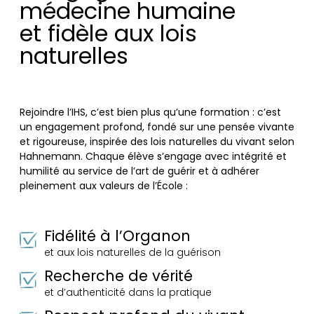
médecine humaine
et fidèle aux lois
naturelles
Rejoindre l’IHS, c’est bien plus qu’une formation : c’est
un engagement profond, fondé sur une pensée vivante
et rigoureuse, inspirée des lois naturelles du vivant selon
Hahnemann. Chaque élève s’engage avec intégrité et
humilité au service de l’art de guérir et à adhérer
pleinement aux valeurs de l’École :
Fidélité à l’Organon
et aux lois naturelles de la guérison
Recherche de vérité
et d’authenticité dans la pratique