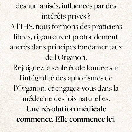
déshumanisés, influencés par des
intérêts privés ?
À l’IHS, nous formons des praticiens
libres, rigoureux et profondément
ancrés dans principes fondamentaux
de l’Organon.
Rejoignez la seule école fondée sur
l’intégralité des aphorismes de
l’Organon, et engagez-vous dans la
médecine des lois naturelles.
Une révolution médicale
commence. Elle commence ici.