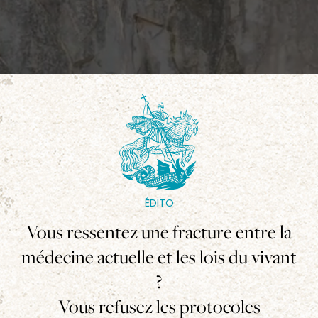
ÉDITO
Vous ressentez une fracture entre la
médecine actuelle et les lois du vivant
?
Vous refusez les protocoles