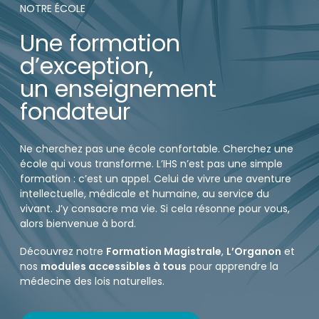
NOTRE ÉCOLE
Une formation
d’exception,
un enseignement
fondateur
Ne cherchez pas une école confortable. Cherchez une
école qui vous transforme. L’IHS n’est pas une simple
formation : c’est un appel. Celui de vivre une aventure
intellectuelle, médicale et humaine, au service du
vivant. J’y consacre ma vie. Si cela résonne pour vous,
alors bienvenue à bord.
Découvrez notre
Formation Magistrale
,
L’Organon
et
nos
modules accessibles à tous
pour apprendre la
médecine des lois naturelles.