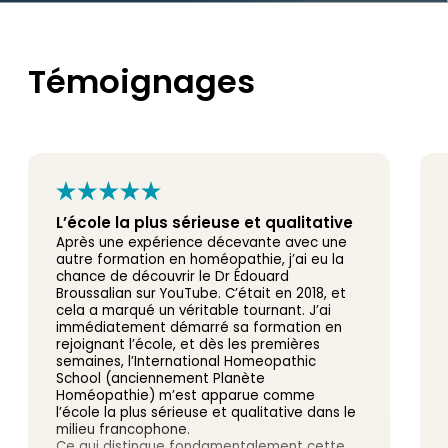
Témoignages
L’école la plus sérieuse et qualitative
Après une expérience décevante avec une
autre formation en homéopathie, j’ai eu la
chance de découvrir le Dr Édouard
Broussalian sur YouTube. C’était en 2018, et
cela a marqué un véritable tournant. J’ai
immédiatement démarré sa formation en
rejoignant l’école, et dès les premières
semaines, l’International Homeopathic
School (anciennement Planète
Homéopathie) m’est apparue comme
l’école la plus sérieuse et qualitative dans le
milieu francophone.
Ce qui distingue fondamentalement cette