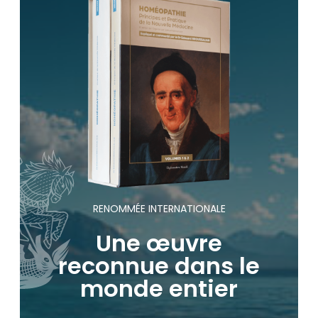
RENOMMÉE INTERNATIONALE
Une œuvre
reconnue dans le
monde entier