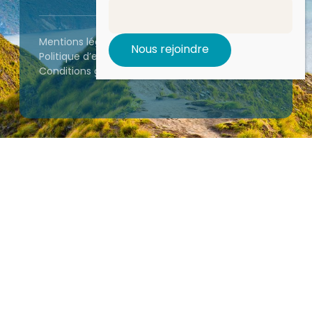
Mentions légales
•
Politique de confidentialité
•
Politique d’expédition et de retour des livres
•
Conditions générales de vente et d’utilisation