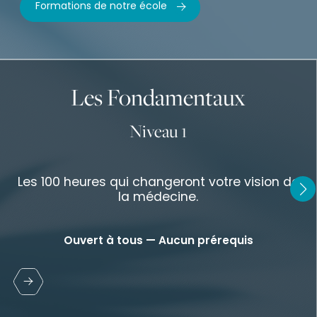
Formations de notre école
Les Fondamentaux
Niveau 1
Les 100 heures qui changeront votre vision de
la médecine.
Ouvert à tous — Aucun prérequis