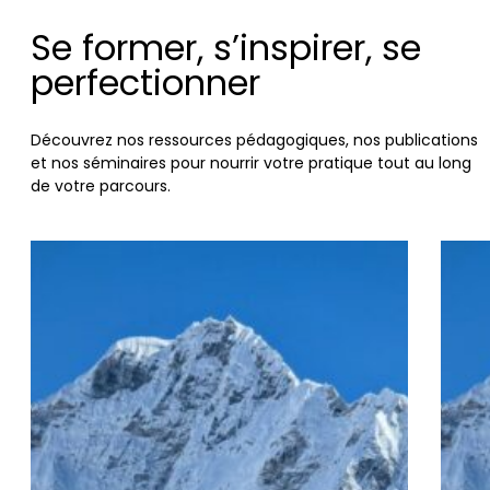
Se former, s’inspirer, se
perfectionner
Découvrez nos ressources pédagogiques, nos publications
et nos séminaires pour nourrir votre pratique tout au long
de votre parcours.