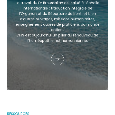
Le travail du Dr Broussalian est salué à l’échelle
internationale : traduction intégrale de
l’Organon et du Répertoire de Kent, et bien
d’autres ouvrages, missions humanitaires,
enseignement auprès de praticiens du monde
entier…
L’IHS est aujourd’hui un pilier du renouveau de
l’homéopathie hahnemannienne.
RESSOURCES