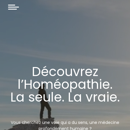
Découvrez
l’Homéopathie.
La seule.
La vraie.
Vous cherchez une voie qui a du sens, une médecine
profondément humaine ?