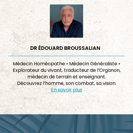
DR ÉDOUARD BROUSSALIAN
Médecin Homéopathe • Médecin Généraliste •
Explorateur du vivant, traducteur de l’Organon,
médecin de terrain et enseignant.
Découvrez l’homme, son combat, sa vision.
En savoir plus