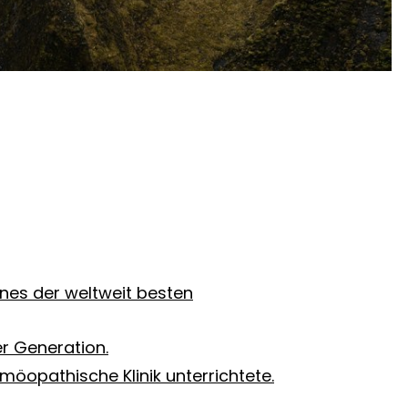
nes der weltweit besten
r Generation.
öopathische Klinik unterrichtete.