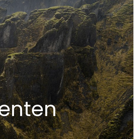
enten