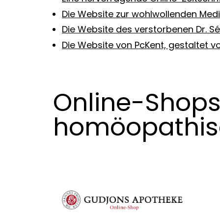
Die Website zur wohlwollenden Mediz
Die Website des verstorbenen Dr. Sé
Die Website von PcKent, gestaltet 
Online-Shops
homöopathis