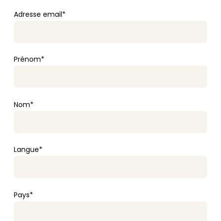
Adresse email*
Prénom*
Nom*
Langue*
Pays*