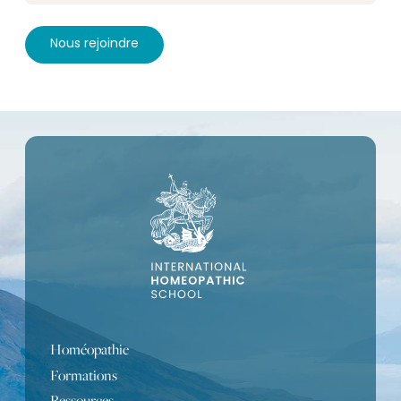
Homéopathie
Formations
Ressources