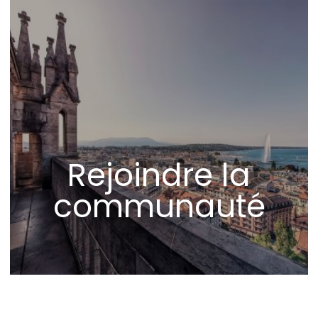
Rejoindre la
communauté