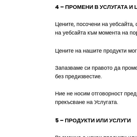
4 – ПРОМЕНИ В УСЛУГАТА И
Цените, посочени на уебсайта,
на уебсайта към момента на по
Цените на нашите продукти мог
Запазваме си правото да промен
без предизвестие.
Ние не носим отговорност пред 
прекъсване на Услугата.
5 – ПРОДУКТИ ИЛИ УСЛУГИ