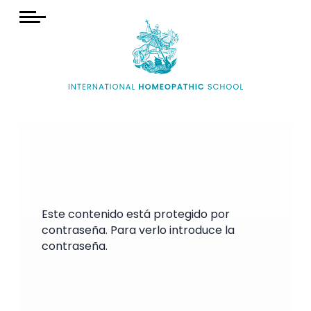
Este contenido está protegido por
contraseña. Para verlo introduce la
contraseña.