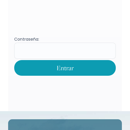
Contraseña: