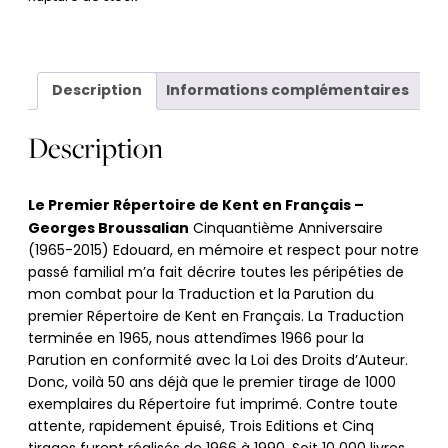
Description
Informations complémentaires
Description
Le Premier Répertoire de Kent en Français –
Georges Broussalian
Cinquantième Anniversaire
(1965-2015) Edouard, en mémoire et respect pour notre
passé familial m’a fait décrire toutes les péripéties de
mon combat pour la Traduction et la Parution du
premier Répertoire de Kent en Français. La Traduction
terminée en 1965, nous attendîmes 1966 pour la
Parution en conformité avec la Loi des Droits d’Auteur.
Donc, voilà 50 ans déjà que le premier tirage de 1000
exemplaires du Répertoire fut imprimé. Contre toute
attente, rapidement épuisé, Trois Editions et Cinq