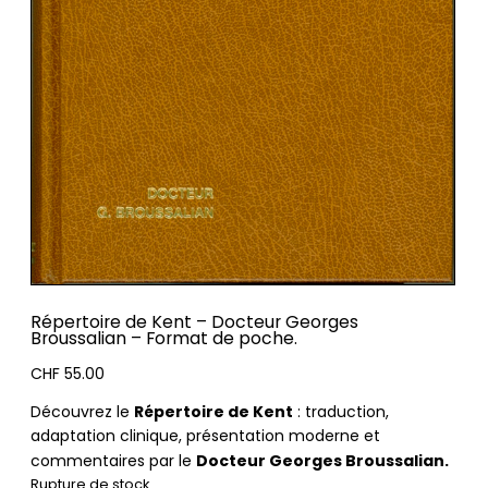
Répertoire de Kent – Docteur Georges
Broussalian – Format de poche.
CHF
55.00
Répertoire de Kent
Découvrez le
: traduction,
adaptation clinique, présentation moderne et
Docteur Georges Broussalian.
commentaires par le
Rupture de stock