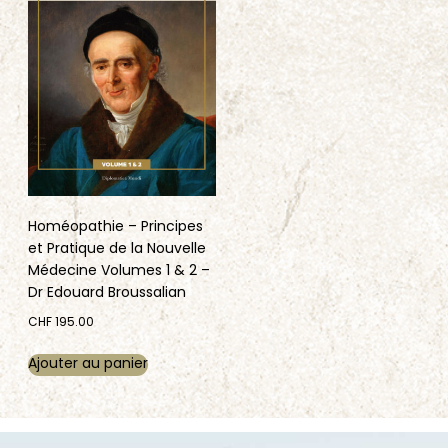
Homéopathie – Principes
et Pratique de la Nouvelle
Médecine Volumes 1 & 2 –
Dr Edouard Broussalian
CHF
195.00
Ajouter au panier