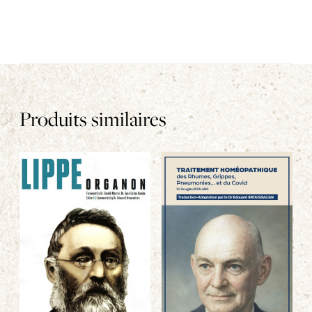
Produits similaires