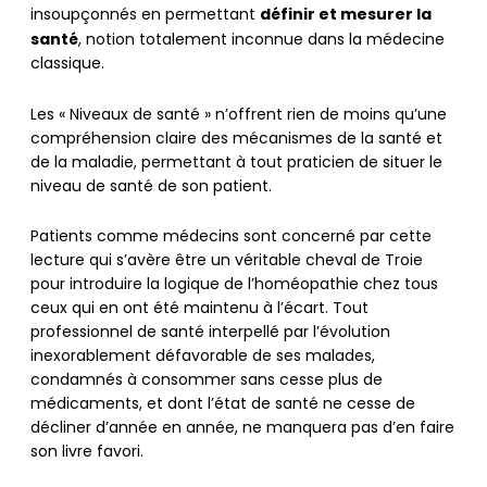
définir et mesurer la
insoupçonnés en permettant
santé
, notion totalement inconnue dans la médecine
classique.
Les « Niveaux de santé » n’offrent rien de moins qu’une
compréhension claire des mécanismes de la santé et
de la maladie, permettant à tout praticien de situer le
niveau de santé de son patient.
Patients comme médecins sont concerné par cette
lecture qui s’avère être un véritable cheval de Troie
pour introduire la logique de l’homéopathie chez tous
ceux qui en ont été maintenu à l’écart. Tout
professionnel de santé interpellé par l’évolution
inexorablement défavorable de ses malades,
condamnés à consommer sans cesse plus de
médicaments, et dont l’état de santé ne cesse de
décliner d’année en année, ne manquera pas d’en faire
son livre favori.