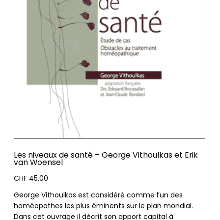
Les niveaux de santé – George Vithoulkas et Erik
van Woensel
CHF
45.00
George Vithoulkas est considéré comme l’un des
homéopathes les plus éminents sur le plan mondial.
Dans cet ouvrage il décrit son apport capital à